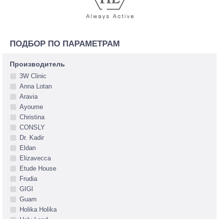
ПОДБОР ПО ПАРАМЕТРАМ
Производитель
3W Clinic
Anna Lotan
Aravia
Ayoume
Christina
CONSLY
Dr. Kadir
Eldan
Elizavecca
Etude House
Frudia
GIGI
Guam
Holika Holika