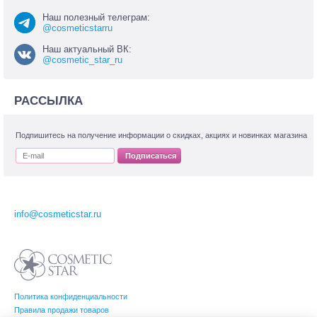
Наш полезный телеграм:
@cosmeticstarru
Наш актуальный ВК:
@cosmetic_star_ru
РАССЫЛКА
Подпишитесь на получение информации о скидках, акциях и новинках магазина
Подписаться
info@cosmeticstar.ru
Политика конфиденциальности
Правила продажи товаров