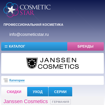
ПРОФЕССИОНАЛЬНАЯ КОСМЕТИКА
info@cosmeticstar.ru
КАТАЛОГ
БРЕНДЫ
Категории
СКИДКИ
УХОД
СЕРИИ
Janssen Cosmetics
ГЕРМАНИЯ