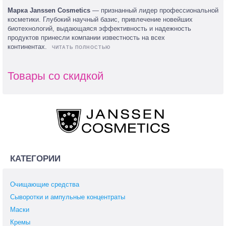
Марка Janssen Cosmetics
— признанный лидер профессиональной
косметики. Глубокий научный базис, привлечение новейших
биотехнологий, выдающаяся эффективность и надежность
продуктов принесли компании известность на всех
континентах.
Товары со скидкой
КАТЕГОРИИ
Очищающие средства
Сыворотки и ампульные концентраты
Маски
Кремы