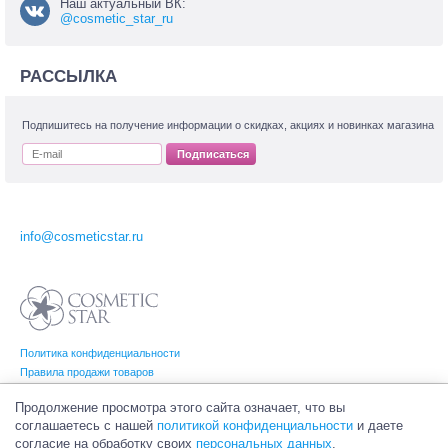
Наш актуальный ВК:
@cosmetic_star_ru
РАССЫЛКА
Подпишитесь на получение информации о скидках, акциях и новинках магазина
Подписаться
info@cosmeticstar.ru
Политика конфиденциальности
Правила продажи товаров
Согласие на обработку персональных данных
Продолжение просмотра этого сайта означает, что вы
соглашаетесь с нашей
политикой конфиденциальности
и даете
согласие на обработку своих
персональных данных
.