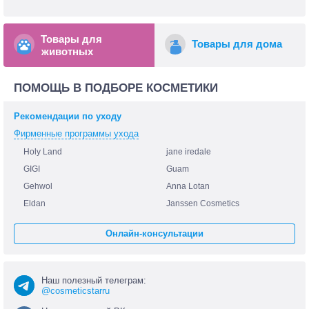
Товары для
Товары для дома
животных
ПОМОЩЬ В ПОДБОРЕ КОСМЕТИКИ
Рекомендации по уходу
Фирменные программы ухода
Holy Land
jane iredale
GIGI
Guam
Gehwol
Anna Lotan
Eldan
Janssen Cosmetics
Онлайн-консультации
Наш полезный телеграм:
@cosmeticstarru