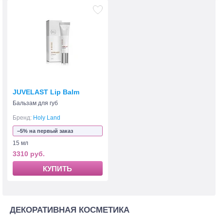
JUVELAST Lip Balm
Бальзам для губ
Бренд:
Holy Land
−5% на первый заказ
15 мл
3310 руб.
КУПИТЬ
ДЕКОРАТИВНАЯ КОСМЕТИКА