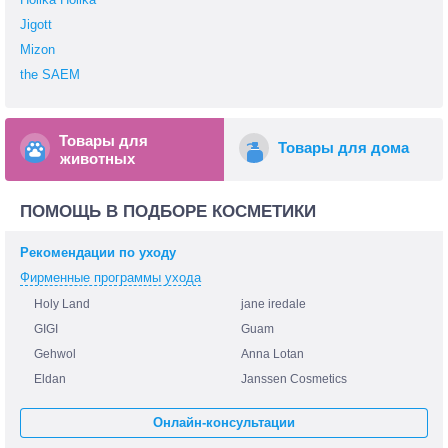
Jigott
Mizon
the SAEM
Товары для
Товары для дома
животных
ПОМОЩЬ В ПОДБОРЕ КОСМЕТИКИ
Рекомендации по уходу
Фирменные программы ухода
Holy Land
jane iredale
GIGI
Guam
Gehwol
Anna Lotan
Eldan
Janssen Cosmetics
Онлайн-консультации