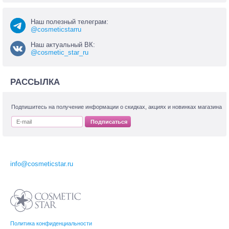
Наш полезный телеграм:
@cosmeticstarru
Наш актуальный ВК:
@cosmetic_star_ru
РАССЫЛКА
Подпишитесь на получение информации о скидках, акциях и новинках магазина
Подписаться
info@cosmeticstar.ru
Политика конфиденциальности