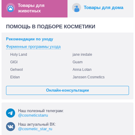
Товары для
Товары для дома
животных
ПОМОЩЬ В ПОДБОРЕ КОСМЕТИКИ
Рекомендации по уходу
Фирменные программы ухода
Holy Land
jane iredale
GIGI
Guam
Gehwol
Anna Lotan
Eldan
Janssen Cosmetics
Онлайн-консультации
Наш полезный телеграм:
@cosmeticstarru
Наш актуальный ВК:
@cosmetic_star_ru