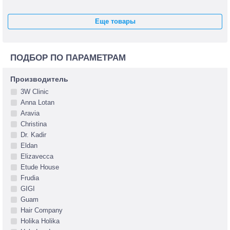
Еще товары
ПОДБОР ПО ПАРАМЕТРАМ
Производитель
3W Clinic
Anna Lotan
Aravia
Christina
Dr. Kadir
Eldan
Elizavecca
Etude House
Frudia
GIGI
Guam
Hair Company
Holika Holika