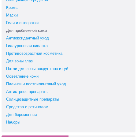
Кремы
Маски
Гели и сыворотки
Для проблемной кожи
Антиоксидантный уход
Гиалуроновая кислота
Противовозрастная косметика
Для зоны глаз
Патчи для зоны вокруг глаз и губ
Осветление кожи
Пилинги и постпилинговый уход
Антистресс препараты
Солнцезащитные препараты
Средства c ретинолом
Для беременных
Наборы