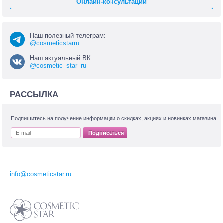
Онлайн-консультации
Наш полезный телеграм:
@cosmeticstarru
Наш актуальный ВК:
@cosmetic_star_ru
РАССЫЛКА
Подпишитесь на получение информации о скидках, акциях и новинках магазина
Подписаться
info@cosmeticstar.ru