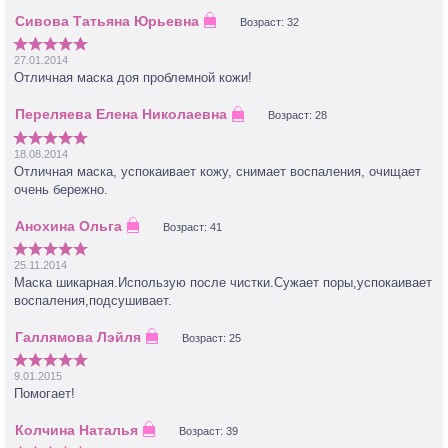
Возраст: 32
27.01.2014
Отличная маска доя проблемной кожи!
Возраст: 28
18.08.2014
Отличная маска, успокаивает кожу, снимает воспаления, очищает
очень бережно.
Возраст: 41
25.11.2014
Маска шикарная.Использую после чистки.Сужает поры,успокаивает
воспаления,подсушивает.
Возраст: 25
9.01.2015
Помогает!
Возраст: 39