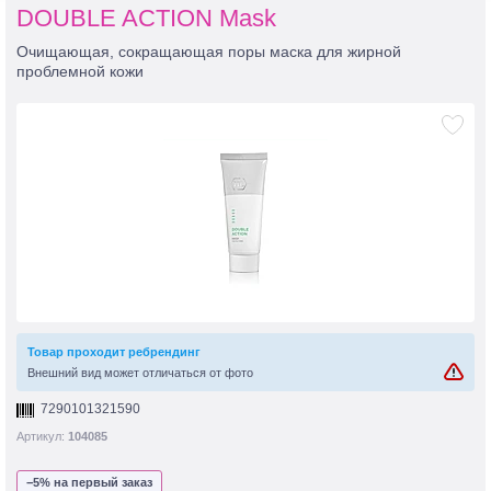
DOUBLE ACTION Mask
Очищающая, сокращающая поры маска для жирной
проблемной кожи
Товар проходит ребрендинг
Внешний вид может отличаться от фото
7290101321590
Артикул:
104085
−5% на первый заказ