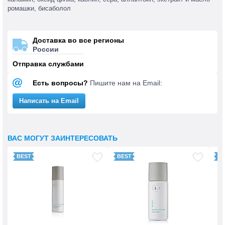
ромашки, бисаболол
Доставка во все регионы
России
Отправка службами
Есть вопросы?
Пишите нам на Email:
Написать на Email
ВАС МОГУТ ЗАИНТЕРЕСОВАТЬ