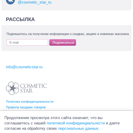
@cosmetic_star_ru
РАССЫЛКА
Подпишитесь на получение информации о скидках, акциях и новинках магазина
Подписаться
info@cosmeticstar.ru
Политика конфиденциальности
Правила продажи товаров
Согласие на обработку персональных данных
Продолжение просмотра этого сайта означает, что вы
соглашаетесь с нашей
политикой конфиденциальности
и даете
согласие на обработку своих
персональных данных
.