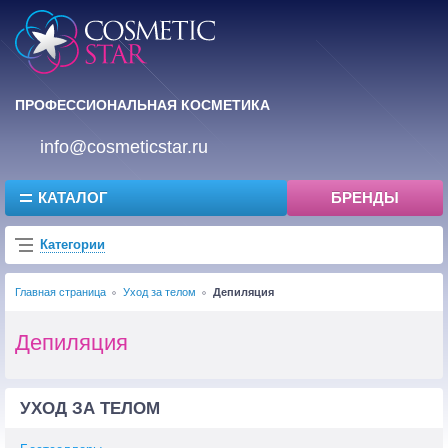
ПРОФЕССИОНАЛЬНАЯ КОСМЕТИКА
info@cosmeticstar.ru
КАТАЛОГ
БРЕНДЫ
Категории
Главная страница
Уход за телом
Депиляция
Депиляция
УХОД ЗА ТЕЛОМ