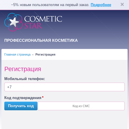
−5% новым пользователям на первый заказ.
Подробнее
ПРОФЕССИОНАЛЬНАЯ КОСМЕТИКА
Главная страница
Регистрация
Регистрация
Мобильный телефон:
Код подтверждения
Получить код