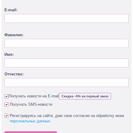
E-mail:
Фамилия:
Имя:
Отчество:
Получать новости на E-mail
Скидка −5% на первый заказ
Получать SMS-новости
Регистрируясь на сайте, даю свое согласие на обработку моих
персональных данных
.