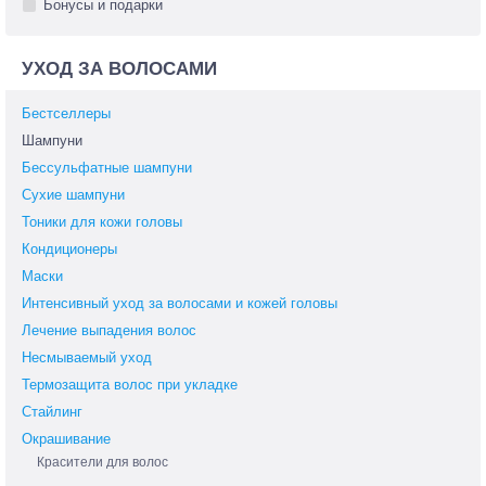
Бонусы и подарки
УХОД ЗА ВОЛОСАМИ
Бестселлеры
Шампуни
Бессульфатные шампуни
Сухие шампуни
Тоники для кожи головы
Кондиционеры
Маски
Интенсивный уход за волосами и кожей головы
Лечение выпадения волос
Несмываемый уход
Термозащита волос при укладке
Стайлинг
Окрашивание
Красители для волос