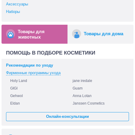
Аксессуары
Наборы
Товары для
Товары для дома
животных
ПОМОЩЬ В ПОДБОРЕ КОСМЕТИКИ
Рекомендации по уходу
Фирменные программы ухода
Holy Land
jane iredale
GIGI
Guam
Gehwol
Anna Lotan
Eldan
Janssen Cosmetics
Онлайн-консультации