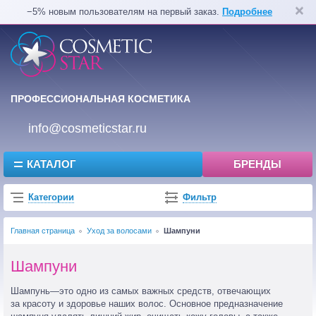
−5% новым пользователям на первый заказ.
Подробнее
ПРОФЕССИОНАЛЬНАЯ КОСМЕТИКА
info@cosmeticstar.ru
КАТАЛОГ
БРЕНДЫ
Категории
Фильтр
Главная страница
Уход за волосами
Шампуни
Шампуни
Шампунь—это одно из самых важных средств, отвечающих
за красоту и здоровье наших волос. Основное предназначение