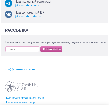
Наш полезный телеграм:
@cosmeticstarru
Наш актуальный ВК:
@cosmetic_star_ru
РАССЫЛКА
Подпишитесь на получение информации о скидках, акциях и новинках магазина
Подписаться
info@cosmeticstar.ru
Политика конфиденциальности
Правила продажи товаров
Согласие на обработку персональных данных