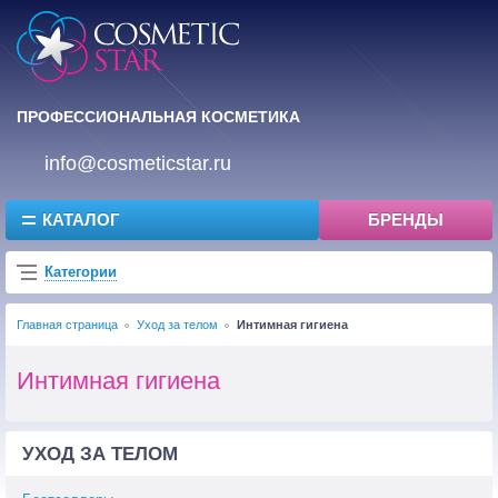
ПРОФЕССИОНАЛЬНАЯ КОСМЕТИКА
info@cosmeticstar.ru
КАТАЛОГ
БРЕНДЫ
Категории
Главная страница
Уход за телом
Интимная гигиена
Интимная гигиена
УХОД ЗА ТЕЛОМ