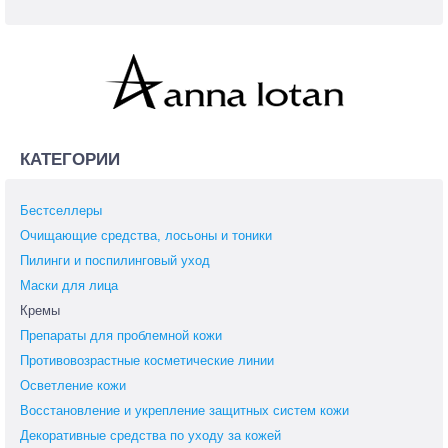
КАТЕГОРИИ
Бестселлеры
Очищающие средства, лосьоны и тоники
Пилинги и поспилинговый уход
Маски для лица
Кремы
Препараты для проблемной кожи
Противовозрастные косметические линии
Осветление кожи
Восстановление и укрепление защитных систем кожи
Декоративные средства по уходу за кожей