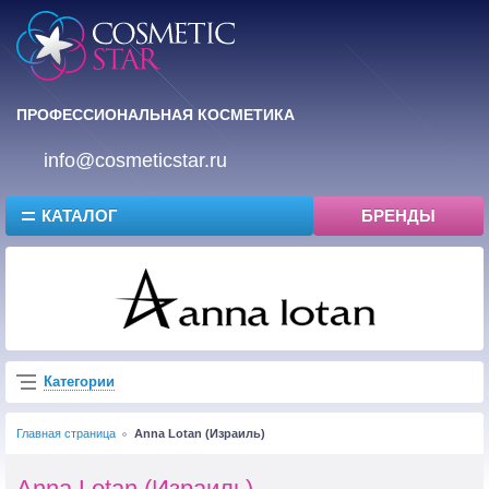
ПРОФЕССИОНАЛЬНАЯ КОСМЕТИКА
info@cosmeticstar.ru
КАТАЛОГ
БРЕНДЫ
Категории
Главная страница
Anna Lotan (Израиль)
Anna Lotan (Израиль)