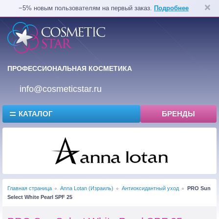
−5% новым пользователям на первый заказ.
Подробнее
ПРОФЕССИОНАЛЬНАЯ КОСМЕТИКА
info@cosmeticstar.ru
КАТАЛОГ
БРЕНДЫ
Главная страница
Anna Lotan (Израиль)
Антиоксидантный уход
PRO Sun
Select White Pearl SPF 25