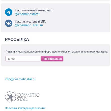
Наш полезный телеграм:
@cosmeticstarru
Наш актуальный ВК:
@cosmetic_star_ru
РАССЫЛКА
Подпишитесь на получение информации о скидках, акциях и новинках магазина
Подписаться
info@cosmeticstar.ru
Политика конфиденциальности