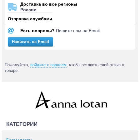
Доставка во все регионы
России
Отправка службами
Есть вопросы?
Пишите нам на Email:
Написать на Email
Пожалуйста,
войдите с паролем
, чтобы оставить свой отзыв о
товаре.
КАТЕГОРИИ