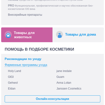
PRO
Функциональная, профилактическая и научно обоснованная био-
косметология XXI века
Внесерийные препараты
Товары для
Товары для дома
животных
ПОМОЩЬ В ПОДБОРЕ КОСМЕТИКИ
Рекомендации по уходу
Фирменные программы ухода
Holy Land
jane iredale
GIGI
Guam
Gehwol
Anna Lotan
Eldan
Janssen Cosmetics
Онлайн-консультации