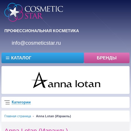
ПРОФЕССИОНАЛЬНАЯ КОСМЕТИКА
info@cosmeticstar.ru
КАТАЛОГ
БРЕНДЫ
Категории
Главная страница
Anna Lotan (Израиль)
Anna Lotan (Израиль)