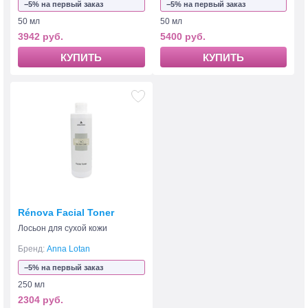
−5% на первый заказ
−5% на первый заказ
50 мл
50 мл
3942 руб.
5400 руб.
КУПИТЬ
КУПИТЬ
Rénova Facial Toner
Лосьон для сухой кожи
Бренд:
Anna Lotan
−5% на первый заказ
250 мл
2304 руб.