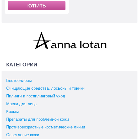
КУПИТЬ
КАТЕГОРИИ
Бестселлеры
Очищающие средства, лосьоны и тоники
Пилинги и поспилинговый уход
Маски для лица
Кремы
Препараты для проблемной кожи
Противовозрастные косметические линии
Осветление кожи