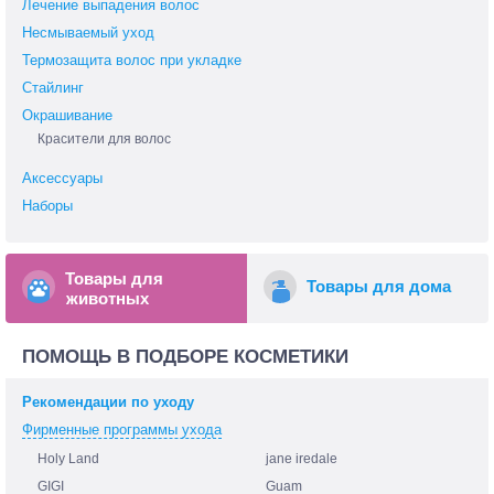
Лечение выпадения волос
Несмываемый уход
Термозащита волос при укладке
Стайлинг
Окрашивание
Красители для волос
Аксессуары
Наборы
Товары для
Товары для дома
животных
ПОМОЩЬ В ПОДБОРЕ КОСМЕТИКИ
Рекомендации по уходу
Фирменные программы ухода
Holy Land
jane iredale
GIGI
Guam