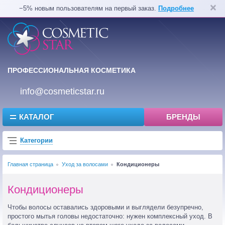
−5% новым пользователям на первый заказ.
Подробнее
ПРОФЕССИОНАЛЬНАЯ КОСМЕТИКА
info@cosmeticstar.ru
КАТАЛОГ
БРЕНДЫ
Категории
Главная страница
Уход за волосами
Кондиционеры
Кондиционеры
Чтобы волосы оставались здоровыми и выглядели безупречно,
простого мытья головы недостаточно: нужен комплексный уход. В