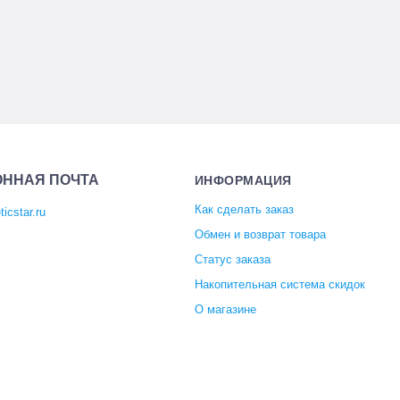
ОННАЯ ПОЧТА
ИНФОРМАЦИЯ
Как сделать заказ
icstar.ru
Обмен и возврат товара
Статус заказа
Накопительная система скидок
О магазине
Отзывы покупателей