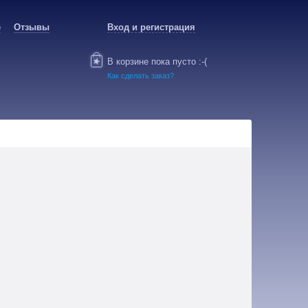
е
Отзывы
Вход и регистрация
В корзине пока пусто :-(
Как сделать заказ?