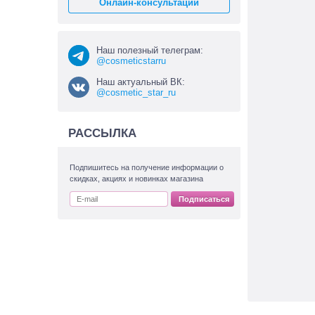
Онлайн-консультации
Наш полезный телеграм:
@cosmeticstarru
Наш актуальный ВК:
@cosmetic_star_ru
РАССЫЛКА
Подпишитесь на получение информации о
скидках, акциях и новинках магазина
Подписаться