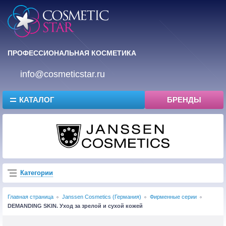
ПРОФЕССИОНАЛЬНАЯ КОСМЕТИКА
info@cosmeticstar.ru
КАТАЛОГ
БРЕНДЫ
Категории
Главная страница
Janssen Cosmetics (Германия)
Фирменные серии
DEMANDING SKIN. Уход за зрелой и сухой кожей