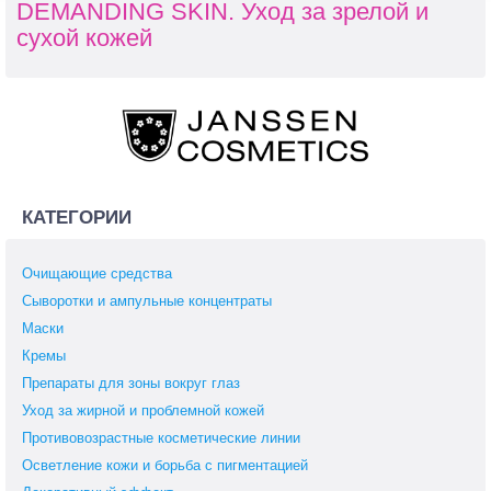
DEMANDING SKIN. Уход за зрелой и
сухой кожей
КАТЕГОРИИ
Очищающие средства
Сыворотки и ампульные концентраты
Маски
Кремы
Препараты для зоны вокруг глаз
Уход за жирной и проблемной кожей
Противовозрастные косметические линии
Осветление кожи и борьба с пигментацией