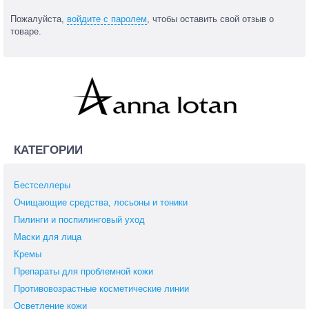
Пожалуйста,
войдите с паролем
, чтобы оставить свой отзыв о
товаре.
КАТЕГОРИИ
Бестселлеры
Очищающие средства, лосьоны и тоники
Пилинги и поспилинговый уход
Маски для лица
Кремы
Препараты для проблемной кожи
Противовозрастные косметические линии
Осветление кожи