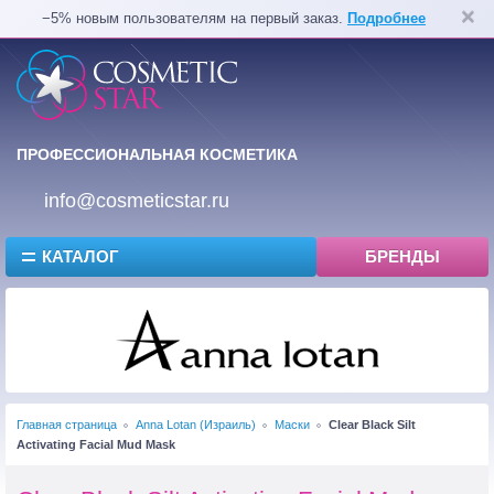
−5% новым пользователям на первый заказ.
Подробнее
ПРОФЕССИОНАЛЬНАЯ КОСМЕТИКА
info@cosmeticstar.ru
КАТАЛОГ
БРЕНДЫ
Главная страница
Anna Lotan (Израиль)
Маски
Clear Black Silt
Activating Facial Mud Mask