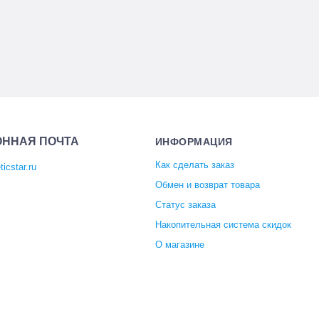
ОННАЯ ПОЧТА
ИНФОРМАЦИЯ
Как сделать заказ
icstar.ru
Обмен и возврат товара
Статус заказа
Накопительная система скидок
О магазине
Отзывы покупателей