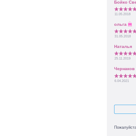
11.05.2018
31.05.2018
25.11.2019
6.04.2021
Пожалуйст