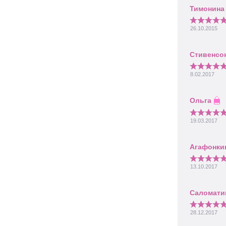
26.10.2015
8.02.2017
19.03.2017
13.10.2017
28.12.2017