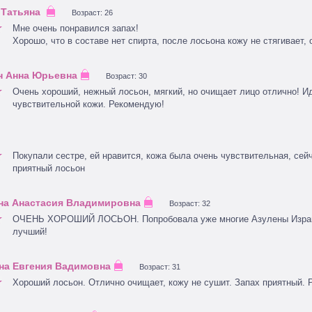
Возраст: 26
Мне очень понравился запах!
Хорошо, что в составе нет спирта, после лосьона кожу не стягивает,
Возраст: 30
Очень хороший, нежный лосьон, мягкий, но очищает лицо отлично! И
чувствительной кожи. Рекомендую!
Покупали сестре, ей нравится, кожа была очень чувствительная, сей
приятный лосьон
Возраст: 32
ОЧЕНЬ ХОРОШИЙ ЛОСЬОН. Попробовала уже многие Азулены Израи
лучший!
Возраст: 31
Хороший лосьон. Отлично очищает, кожу не сушит. Запах приятный. 