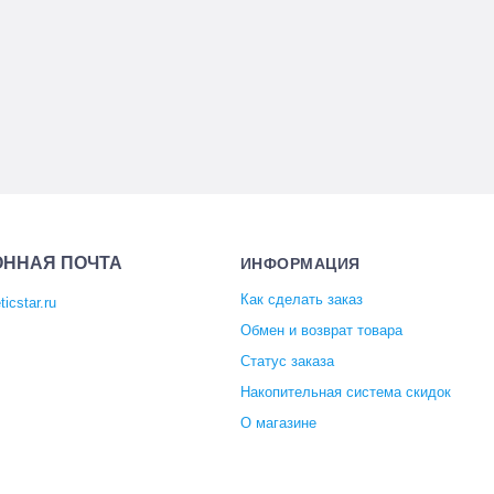
ОННАЯ ПОЧТА
ИНФОРМАЦИЯ
Как сделать заказ
icstar.ru
Обмен и возврат товара
Статус заказа
Накопительная система скидок
О магазине
Отзывы покупателей