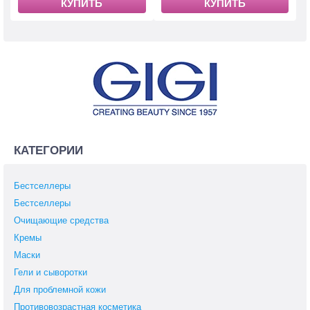
КУПИТЬ
КУПИТЬ
КАТЕГОРИИ
Бестселлеры
Бестселлеры
Очищающие средства
Кремы
Маски
Гели и сыворотки
Для проблемной кожи
Противовозрастная косметика