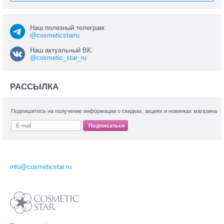
Наш полезный телеграм:
@cosmeticstarru
Наш актуальный ВК:
@cosmetic_star_ru
РАССЫЛКА
Подпишитесь на получение информации о скидках, акциях и новинках магазина
Подписаться
info@cosmeticstar.ru