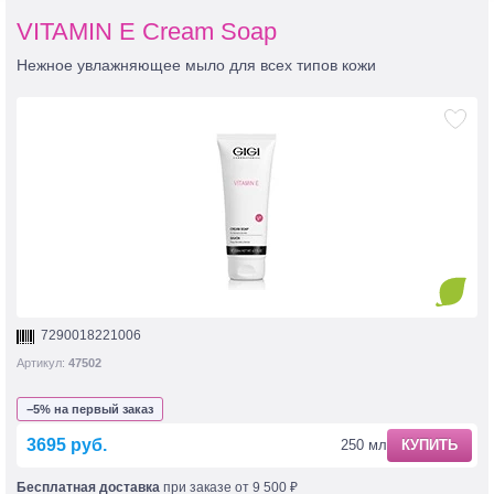
VITAMIN E Cream Soap
Нежное увлажняющее мыло для всех типов кожи
7290018221006
Артикул:
47502
−5% на первый заказ
3695 руб.
250 мл
КУПИТЬ
Бесплатная доставка
при заказе от 9 500 ₽