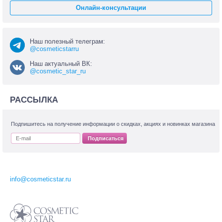
Онлайн-консультации
Наш полезный телеграм:
@cosmeticstarru
Наш актуальный ВК:
@cosmetic_star_ru
РАССЫЛКА
Подпишитесь на получение информации о скидках, акциях и новинках магазина
Подписаться
info@cosmeticstar.ru