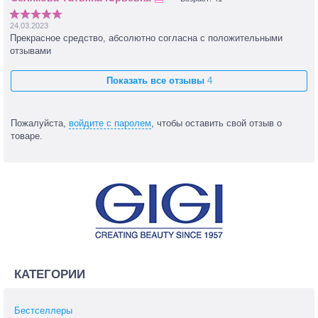
24.03.2023
Прекрасное средство, абсолютно согласна с положительными
отзывами
Показать все отзывы
4
Пожалуйста,
войдите с паролем
, чтобы оставить свой отзыв о
товаре.
КАТЕГОРИИ
Бестселлеры