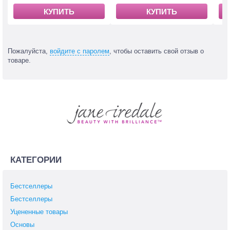
КУПИТЬ
КУПИТЬ
Пожалуйста,
войдите с паролем
, чтобы оставить свой отзыв о
товаре.
КАТЕГОРИИ
Бестселлеры
Бестселлеры
Уцененные товары
Основы