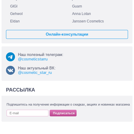
GIGI
Guam
Gehwol
Anna Lotan
Eldan
Janssen Cosmetics
Онлайн-консультации
Наш полезный телеграм:
@cosmeticstarru
Наш актуальный ВК:
@cosmetic_star_ru
РАССЫЛКА
Подпишитесь на получение информации о скидках, акциях и новинках магазина
Подписаться