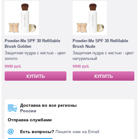
Powder-Me SPF 30 Refillable
Powder-Me SPF 30 Refillable
Brush Golden
Brush Nude
Защитная пудра с кистью - цвет
Защитная пудра с кистью - цвет
золото
натуральный
9900 руб.
9900 руб.
КУПИТЬ
КУПИТЬ
Доставка во все регионы
России
Отправка службами
Есть вопросы?
Пишите нам на Email: