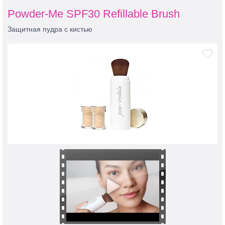
Powder-Me SPF30 Refillable Brush
Защитная пудра с кистью