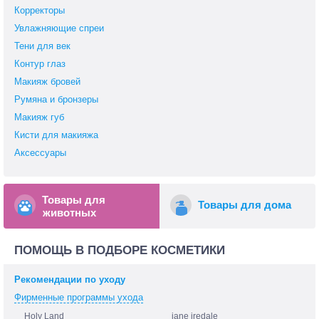
Корректоры
Увлажняющие спреи
Тени для век
Контур глаз
Макияж бровей
Румяна и бронзеры
Макияж губ
Кисти для макияжа
Аксессуары
Товары для
Товары для дома
животных
ПОМОЩЬ В ПОДБОРЕ КОСМЕТИКИ
Рекомендации по уходу
Фирменные программы ухода
Holy Land
jane iredale