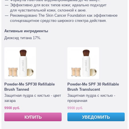
Эффективно для всех типов кожи; идеально подходит
для чувствительной кожи, склонной к акне.
Рекомендовано The Skin Cancer Foundation как эффективное
солнцезащитное средство широкого спектра действия.
Активные ингредиенты
Диоксид титана 17%.
Powder-Me SPF30 Refillable
Powder-Me SPF 30 Refillable
Brush Tanned
Brush Translucent
Защитная пудра с кистью - цвет
Защитная пудра с кистью -
загара
прозрачная
9900 руб.
9900 руб.
КУПИТЬ
УВЕДОМИТЬ