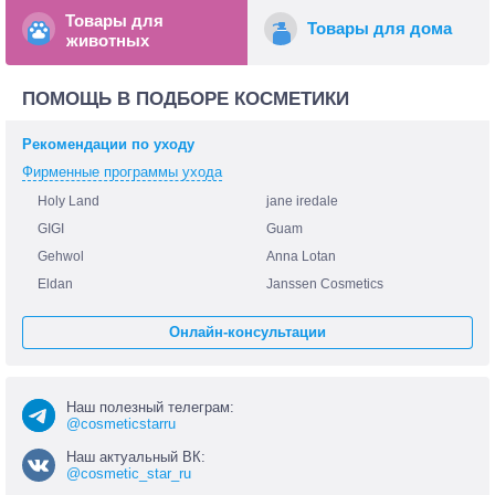
Товары для
Товары для дома
животных
ПОМОЩЬ В ПОДБОРЕ КОСМЕТИКИ
Рекомендации по уходу
Фирменные программы ухода
Holy Land
jane iredale
GIGI
Guam
Gehwol
Anna Lotan
Eldan
Janssen Cosmetics
Онлайн-консультации
Наш полезный телеграм:
@cosmeticstarru
Наш актуальный ВК:
@cosmetic_star_ru