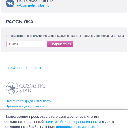
Наш актуальный ВК:
@cosmetic_star_ru
РАССЫЛКА
Подпишитесь на получение информации о скидках, акциях и новинках магазина
Подписаться
info@cosmeticstar.ru
Политика конфиденциальности
Правила продажи товаров
Согласие на обработку персональных данных
Продолжение просмотра этого сайта означает, что вы
соглашаетесь с нашей
политикой конфиденциальности
и даете
согласие на обработку своих
персональных данных
.