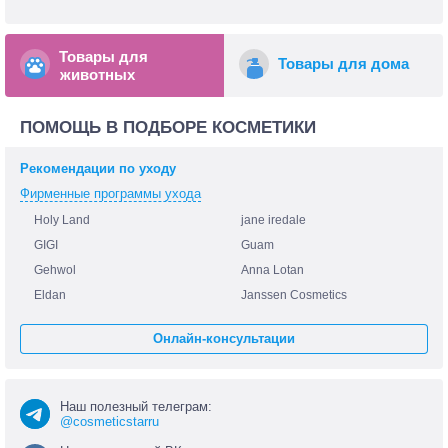
Товары для
Товары для дома
животных
ПОМОЩЬ В ПОДБОРЕ КОСМЕТИКИ
Рекомендации по уходу
Фирменные программы ухода
Holy Land
jane iredale
GIGI
Guam
Gehwol
Anna Lotan
Eldan
Janssen Cosmetics
Онлайн-консультации
Наш полезный телеграм:
@cosmeticstarru