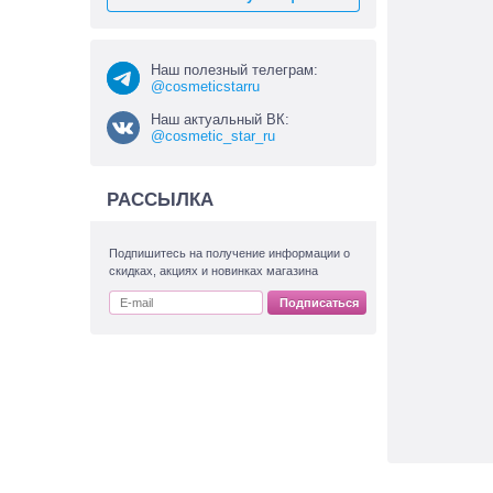
Наш полезный телеграм:
@cosmeticstarru
Наш актуальный ВК:
@cosmetic_star_ru
РАССЫЛКА
Подпишитесь на получение информации о
скидках, акциях и новинках магазина
Подписаться