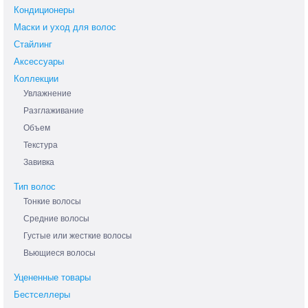
Кондиционеры
Маски и уход для волос
Стайлинг
Аксессуары
Коллекции
Увлажнение
Разглаживание
Объем
Текстура
Завивка
Тип волос
Тонкие волосы
Средние волосы
Густые или жесткие волосы
Вьющиеся волосы
Уцененные товары
Бестселлеры