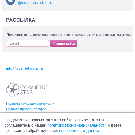
@cosmetic_star_ru
РАССЫЛКА
Подпишитесь на получение информации о скидках, акциях и новинках магазина
Подписаться
info@cosmeticstar.ru
Политика конфиденциальности
Правила продажи товаров
Согласие на обработку персональных данных
Продолжение просмотра этого сайта означает, что вы
соглашаетесь с нашей
политикой конфиденциальности
и даете
согласие на обработку своих
персональных данных
.