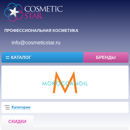
ПРОФЕССИОНАЛЬНАЯ КОСМЕТИКА
info@cosmeticstar.ru
КАТАЛОГ
БРЕНДЫ
Категории
СКИДКИ