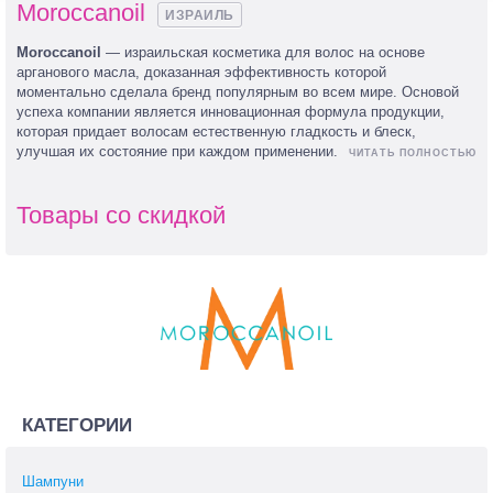
Moroccanoil
ИЗРАИЛЬ
Moroccanoil
— израильская косметика для волос на основе
арганового масла, доказанная эффективность которой
моментально сделала бренд популярным во всем мире. Основой
успеха компании является инновационная формула продукции,
которая придает волосам естественную гладкость и блеск,
улучшая их состояние при каждом применении.
Товары со скидкой
КАТЕГОРИИ
Шампуни