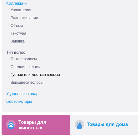
Коллекции
Увлажнение
Разглаживание
Объем
Текстура
Завивка
Тип волос
Тонкие волосы
Средние волосы
Густые или жесткие волосы
Вьющиеся волосы
Уцененные товары
Бестселлеры
Товары для
Товары для дома
животных