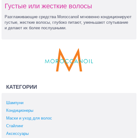
Густые или жесткие волосы
Разглаживающие средства Moroccanoil мгновенно кондиционируют
густые, жесткие волосы, глубоко питают, уменьшают спутывание
и делают их более послушными.
КАТЕГОРИИ
Шампуни
Кондиционеры
Маски и уход для волос
Стайлинг
Аксессуары