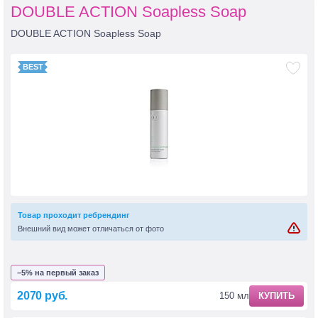
DOUBLE ACTION Soapless Soap
DOUBLE ACTION Soapless Soap
Товар проходит ребрендинг
Внешний вид может отличаться от фото
−5% на первый заказ
2070 руб.
150 мл
КУПИТЬ