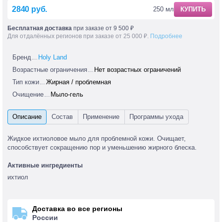
2840 руб.
250 мл
КУПИТЬ
Бесплатная доставка
при заказе от 9 500 ₽
Для отдалённых регионов при заказе от 25 000 ₽.
Подробнее
Бренд
Holy Land
Возрастные ограничения
Нет возрастных ограничений
Тип кожи
Жирная / проблемная
Очищение
Мыло-гель
Жидкое ихтиоловое мыло для проблемной кожи. Очищает,
способствует сокращению пор и уменьшению жирного блеска.
Активные ингредиенты
ихтиол
Доставка во все регионы
России