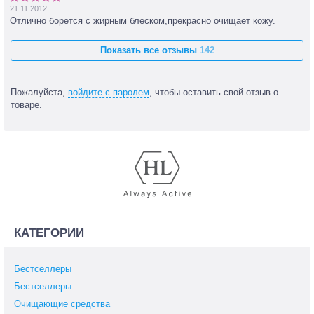
21.11.2012
Отлично борется с жирным блеском,прекрасно очищает кожу.
Показать все отзывы
142
Пожалуйста,
войдите с паролем
, чтобы оставить свой отзыв о
товаре.
КАТЕГОРИИ
Бестселлеры
Бестселлеры
Очищающие средства