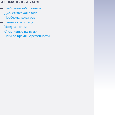
СПЕЦИАЛЬНЫЙ УХОД
Грибковые заболевания
Диабетическая стопа
Проблемы кожи рук
Защита кожи лица
Уход за телом
Спортивные нагрузки
Ноги во время беременности