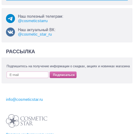
Наш полезный телеграм:
@cosmeticstarru
Наш актуальный ВК:
@cosmetic_star_ru
РАССЫЛКА
Подпишитесь на получение информации о скидках, акциях и новинках магазина
Подписаться
info@cosmeticstar.ru