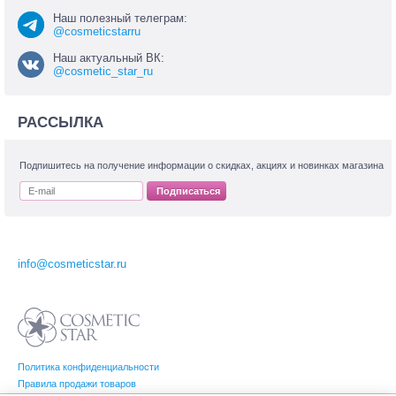
Наш полезный телеграм:
@cosmeticstarru
Наш актуальный ВК:
@cosmetic_star_ru
РАССЫЛКА
Подпишитесь на получение информации о скидках, акциях и новинках магазина
Подписаться
info@cosmeticstar.ru
Политика конфиденциальности
Правила продажи товаров