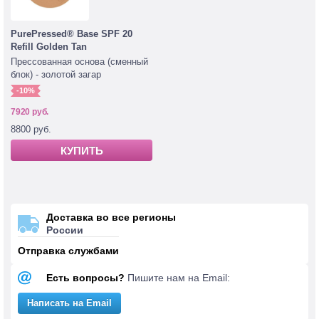
PurePressed® Base SPF 20
Refill Golden Tan
Прессованная основа (сменный
блок) - золотой загар
-10%
7920 руб.
8800 руб.
КУПИТЬ
Доставка во все регионы
России
Отправка службами
Есть вопросы?
Пишите нам на Email:
Написать на Email