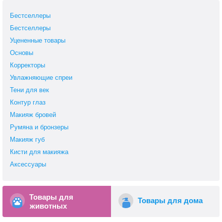
Бестселлеры
Бестселлеры
Уцененные товары
Основы
Корректоры
Увлажняющие спреи
Тени для век
Контур глаз
Макияж бровей
Румяна и бронзеры
Макияж губ
Кисти для макияжа
Аксессуары
Товары для
Товары для дома
животных