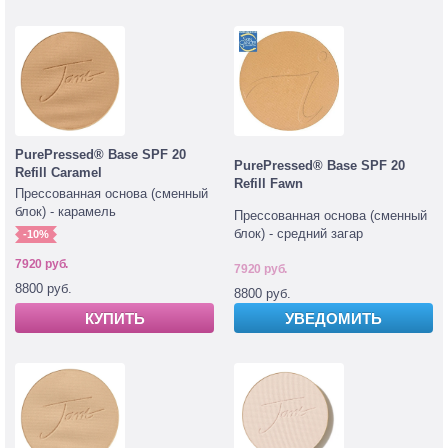
PurePressed® Base SPF 20
PurePressed® Base SPF 20
Refill Caramel
Refill Fawn
Прессованная основа (сменный
блок) - карамель
Прессованная основа (сменный
блок) - средний загар
-10%
7920 руб.
7920 руб.
8800 руб.
8800 руб.
УВЕДОМИТЬ
КУПИТЬ