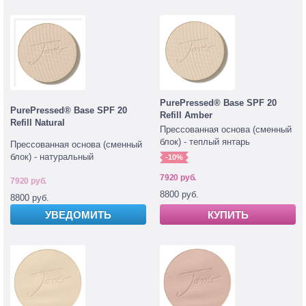
PurePressed® Base SPF 20
PurePressed® Base SPF 20
Refill Amber
Refill Natural
Прессованная основа (сменный
блок) - теплый янтарь
Прессованная основа (сменный
блок) - натуральный
-10%
7920 руб.
7920 руб.
8800 руб.
8800 руб.
УВЕДОМИТЬ
КУПИТЬ