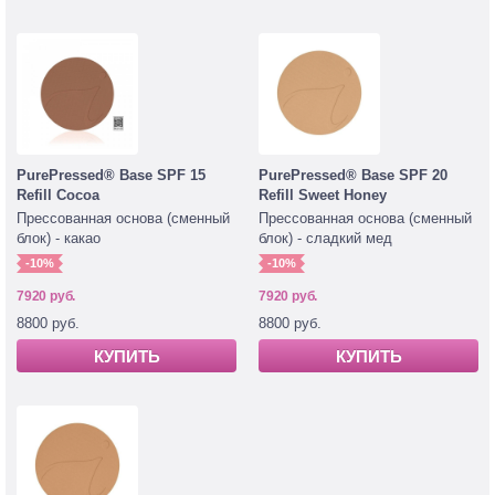
PurePressed® Base SPF 15
PurePressed® Base SPF 20
Refill Cocoa
Refill Sweet Honey
Прессованная основа (сменный
Прессованная основа (сменный
блок) - какао
блок) - сладкий мед
-10%
-10%
7920 руб.
7920 руб.
8800 руб.
8800 руб.
КУПИТЬ
КУПИТЬ