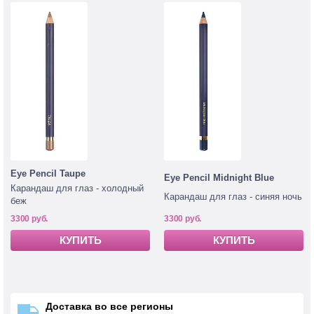
Eye Pencil Taupe
Eye Pencil Midnight Blue
Карандаш для глаз - холодный
Карандаш для глаз - синяя ночь
беж
3300 руб.
3300 руб.
КУПИТЬ
КУПИТЬ
Доставка во все регионы