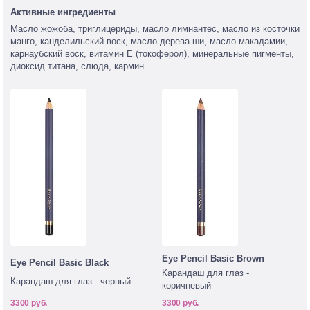
Активные ингредиенты
Масло жожоба, триглицериды, масло лимнантес, масло из косточки
манго, канделильский воск, масло дерева ши, масло макадамии,
карнаубский воск, витамин Е (токоферол), минеральные пигменты,
диоксид титана, слюда, кармин.
Eye Pencil Basic Brown
Eye Pencil Basic Black
Карандаш для глаз -
Карандаш для глаз - черный
коричневый
3300 руб.
3300 руб.