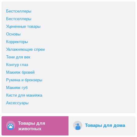
Бестселлеры
Бестселлеры
Уцененные товары
Основы
Корректоры
Увлажняющие спреи
Тени для век
Контур глаз
Макияж бровей
Румяна и бронзеры
Макияж губ
Кисти для макияжа
Аксессуары
Товары для
Товары для дома
животных