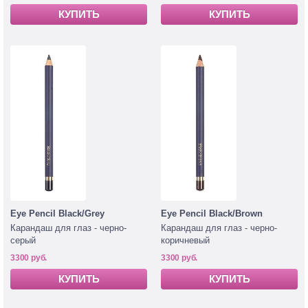
КУПИТЬ
КУПИТЬ
Eye Pencil Black/Grey
Eye Pencil Black/Brown
Карандаш для глаз - черно-
Карандаш для глаз - черно-
серый
коричневый
3300 руб.
3300 руб.
КУПИТЬ
КУПИТЬ