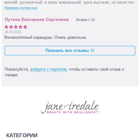
мягкий, деликатный, в меру жирненький, цена высокая, но качество
отличное
Показать полностью
Возраст: 21
28.04.2015
Великолепный карандаш. Очень довольна.
Показать все отзывы
16
Пожалуйста,
войдите с паролем
, чтобы оставить свой отзыв о
товаре.
КАТЕГОРИИ