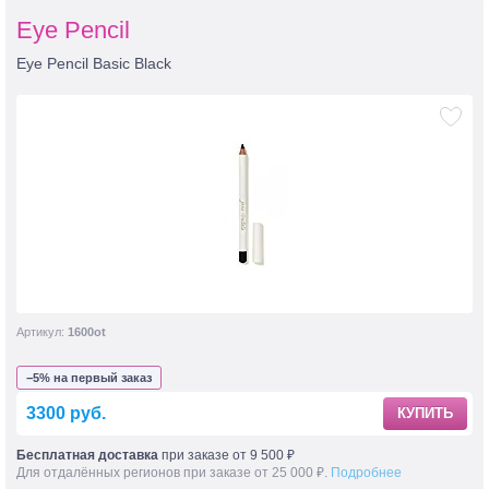
Eye Pencil
Eye Pencil Basic Black
Артикул:
1600ot
−5% на первый заказ
3300 руб.
КУПИТЬ
Бесплатная доставка
при заказе от 9 500 ₽
Для отдалённых регионов при заказе от 25 000 ₽.
Подробнее