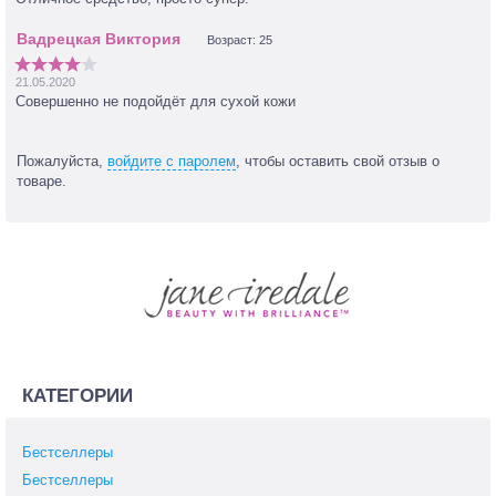
Возраст: 25
21.05.2020
Совершенно не подойдёт для сухой кожи
Пожалуйста,
войдите с паролем
, чтобы оставить свой отзыв о
товаре.
КАТЕГОРИИ
Бестселлеры
Бестселлеры