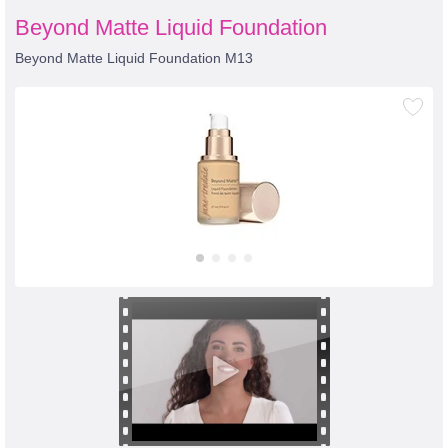
Beyond Matte Liquid Foundation
Beyond Matte Liquid Foundation M13