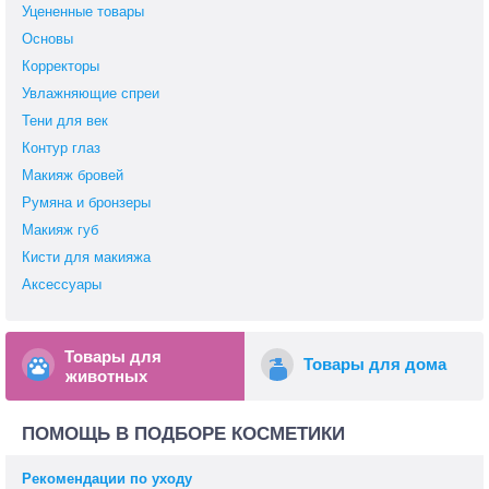
Уцененные товары
Основы
Корректоры
Увлажняющие спреи
Тени для век
Контур глаз
Макияж бровей
Румяна и бронзеры
Макияж губ
Кисти для макияжа
Аксессуары
Товары для
Товары для дома
животных
ПОМОЩЬ В ПОДБОРЕ КОСМЕТИКИ
Рекомендации по уходу