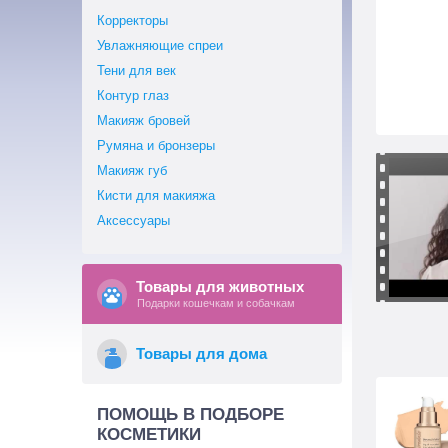
Корректоры
Увлажняющие спреи
Тени для век
Контур глаз
Макияж бровей
Румяна и бронзеры
Макияж губ
Кисти для макияжа
Аксессуары
Товары для животных
Подарки кошечкам и собачкам
Товары для дома
ПОМОЩЬ В ПОДБОРЕ
КОСМЕТИКИ