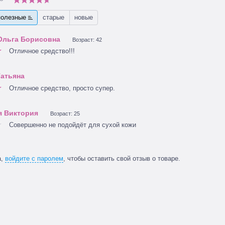
полезные
старые
новые
Возраст: 42
Отличное средство!!!
Отличное средство, просто супер.
Возраст: 25
Совершенно не подойдёт для сухой кожи
а,
войдите с паролем
, чтобы оставить свой отзыв о товаре.