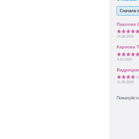
Сначала 
24.08.2020
4.03.2020
21.05.2020
Пожалуйст