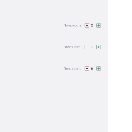
2
1
0