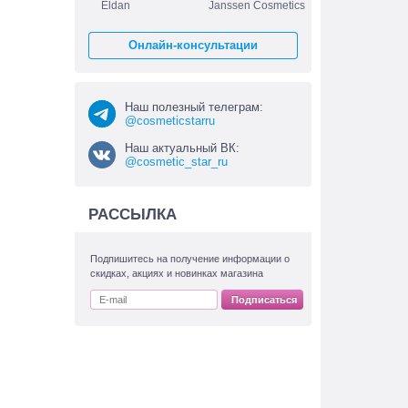
Eldan
Janssen Cosmetics
Онлайн-консультации
Наш полезный телеграм:
@cosmeticstarru
Наш актуальный ВК:
@cosmetic_star_ru
РАССЫЛКА
Подпишитесь на получение информации о
скидках, акциях и новинках магазина
Подписаться