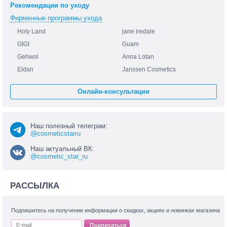
Рекомендации по уходу
Фирменные программы ухода
Holy Land
jane iredale
GIGI
Guam
Gehwol
Anna Lotan
Eldan
Janssen Cosmetics
Онлайн-консультации
Наш полезный телеграм:
@cosmeticstarru
Наш актуальный ВК:
@cosmetic_star_ru
РАССЫЛКА
Подпишитесь на получение информации о скидках, акциях и новинках магазина
Подписаться