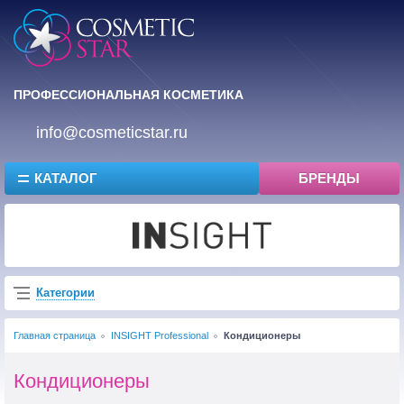
ПРОФЕССИОНАЛЬНАЯ КОСМЕТИКА
info@cosmeticstar.ru
КАТАЛОГ
БРЕНДЫ
Категории
Главная страница
INSIGHT Professional
Кондиционеры
Кондиционеры