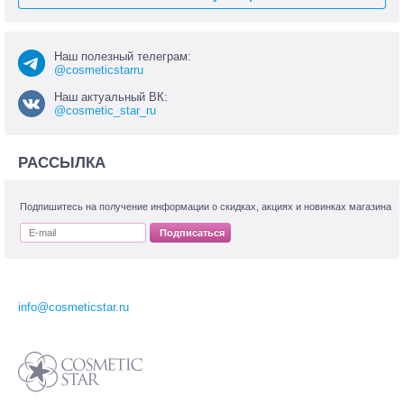
Наш полезный телеграм:
@cosmeticstarru
Наш актуальный ВК:
@cosmetic_star_ru
РАССЫЛКА
Подпишитесь на получение информации о скидках, акциях и новинках магазина
Подписаться
info@cosmeticstar.ru