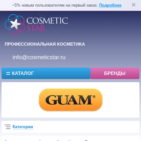
−5% новым пользователям на первый заказ.
Подробнее
ПРОФЕССИОНАЛЬНАЯ КОСМЕТИКА
info@cosmeticstar.ru
КАТАЛОГ
БРЕНДЫ
Категории