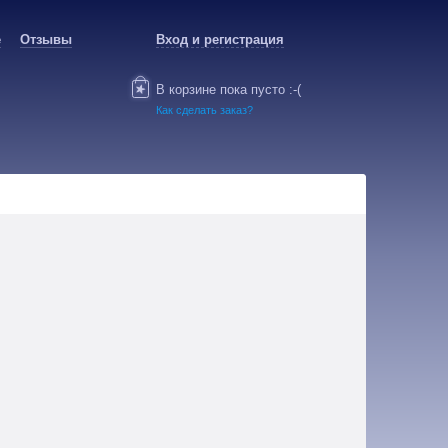
е
Отзывы
Вход и регистрация
В корзине пока пусто :-(
Как сделать заказ?