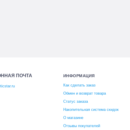
ОННАЯ ПОЧТА
ИНФОРМАЦИЯ
Как сделать заказ
icstar.ru
Обмен и возврат товара
Статус заказа
Накопительная система скидок
О магазине
Отзывы покупателей