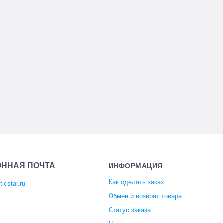
ОННАЯ ПОЧТА
ИНФОРМАЦИЯ
Как сделать заказ
icstar.ru
Обмен и возврат товара
Статус заказа