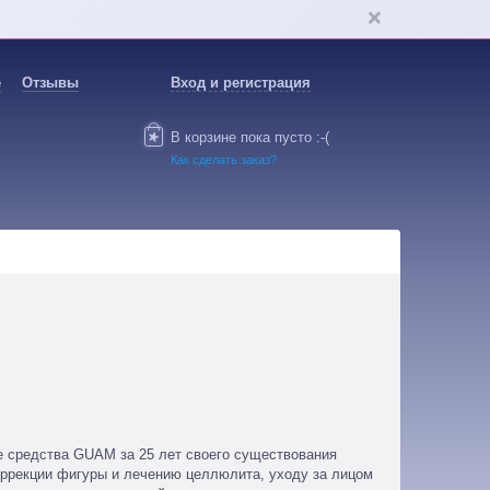
е
Отзывы
Вход и регистрация
В корзине пока пусто :-(
Как сделать заказ?
е средства GUAM за 25 лет своего существования
ррекции фигуры и лечению целлюлита, уходу за лицом