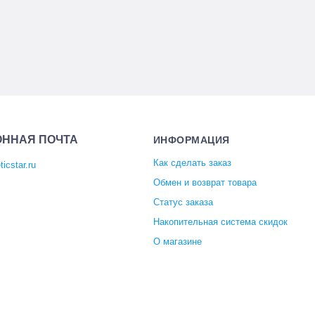
ОННАЯ ПОЧТА
ИНФОРМАЦИЯ
Как сделать заказ
icstar.ru
Обмен и возврат товара
Статус заказа
Накопительная система скидок
О магазине
Отзывы покупателей