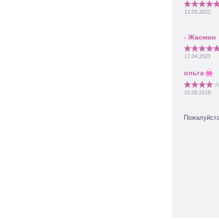
12.09.2022
17.04.2023
31.05.2018
Пожалуйст