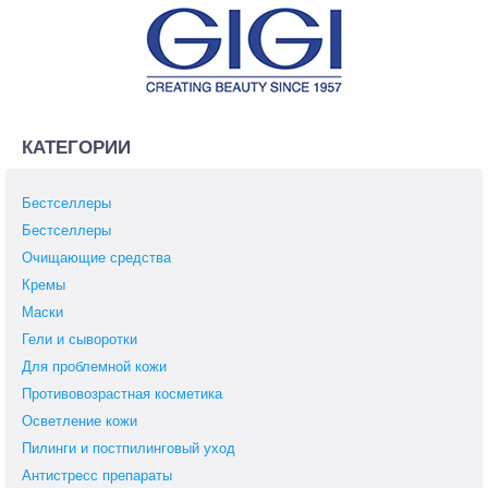
КАТЕГОРИИ
Бестселлеры
Бестселлеры
Очищающие средства
Кремы
Маски
Гели и сыворотки
Для проблемной кожи
Противовозрастная косметика
Осветление кожи
Пилинги и постпилинговый уход
Антистресс препараты