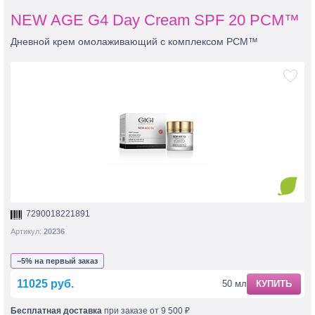
NEW AGE G4 Day Cream SPF 20 PCM™
Дневной крем омолаживающий с комплексом PCM™
7290018221891
Артикул:
20236
−5% на первый заказ
11025 руб.
50 мл
КУПИТЬ
Бесплатная доставка
при заказе от 9 500 ₽