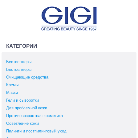
КАТЕГОРИИ
Бестселлеры
Бестселлеры
Очищающие средства
Кремы
Маски
Гели и сыворотки
Для проблемной кожи
Противовозрастная косметика
Осветление кожи
Пилинги и постпилинговый уход