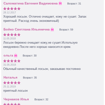
Возраст: 31
28.12.2017
Хороший лосьон. Отлично очищает, кожу не сушит. Запах
приятный. Расход очень экономичный)
Возраст: 59
11.05.2018
Лосьон бережно очищает кожу,не сушит.Использую
ежедневно.После него хорошо наносится крем.
Возраст: 30
31.05.2018
Обычный качественный лосьон, заказываю постоянно
Возраст: 35
25.11.2019
приятный лосьон
Возраст: 32