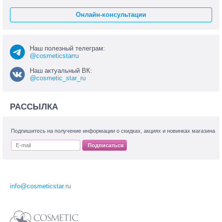
Онлайн-консультации
Наш полезный телеграм:
@cosmeticstarru
Наш актуальный ВК:
@cosmetic_star_ru
РАССЫЛКА
Подпишитесь на получение информации о скидках, акциях и новинках магазина
Подписаться
info@cosmeticstar.ru