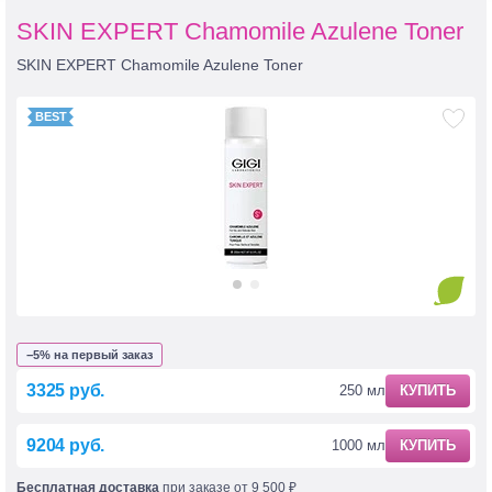
SKIN EXPERT Chamomile Azulene Toner
SKIN EXPERT Chamomile Azulene Toner
−5% на первый заказ
3325 руб.
250 мл
КУПИТЬ
9204 руб.
1000 мл
КУПИТЬ
Бесплатная доставка
при заказе от 9 500 ₽