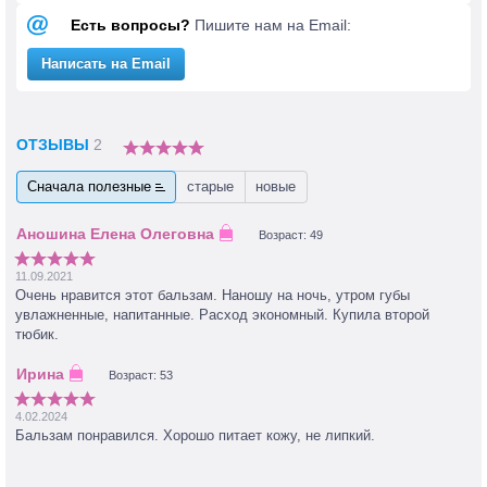
Есть вопросы?
Пишите нам на Email:
Написать на Email
ОТЗЫВЫ
2
Сначала полезные
старые
новые
Возраст: 49
11.09.2021
Очень нравится этот бальзам. Наношу на ночь, утром губы
увлажненные, напитанные. Расход экономный. Купила второй
тюбик.
Возраст: 53
4.02.2024
Бальзам понравился. Хорошо питает кожу, не липкий.