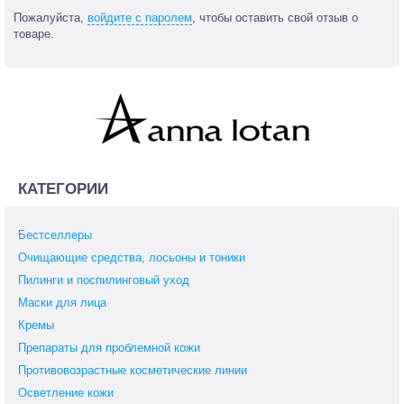
Пожалуйста,
войдите с паролем
, чтобы оставить свой отзыв о
товаре.
КАТЕГОРИИ
Бестселлеры
Очищающие средства, лосьоны и тоники
Пилинги и поспилинговый уход
Маски для лица
Кремы
Препараты для проблемной кожи
Противовозрастные косметические линии
Осветление кожи