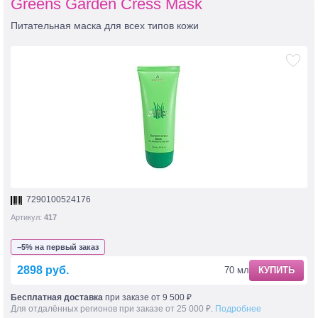
Greens Garden Cress Mask
Питательная маска для всех типов кожи
7290100524176
Артикул:
417
−5% на первый заказ
2898 руб.
70 мл
КУПИТЬ
Бесплатная доставка
при заказе от 9 500 ₽
Для отдалённых регионов при заказе от 25 000 ₽.
Подробнее